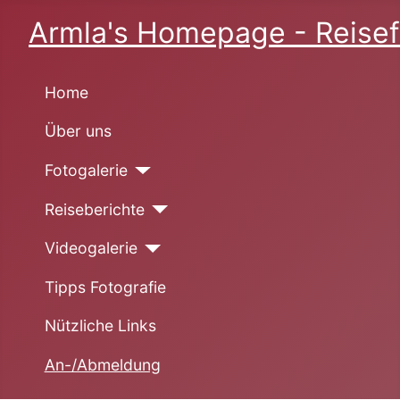
Armla's Homepage - Reisef
Home
Über uns
Fotogalerie
Reiseberichte
Videogalerie
Tipps Fotografie
Nützliche Links
An-/Abmeldung