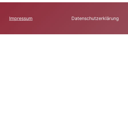
Impressum
Datenschutzerklärung