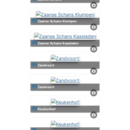
Zaanse Schans Klumpen
Zaanse Schans Kaasladen
Zandvoort
Zandvoort
Keukenhof