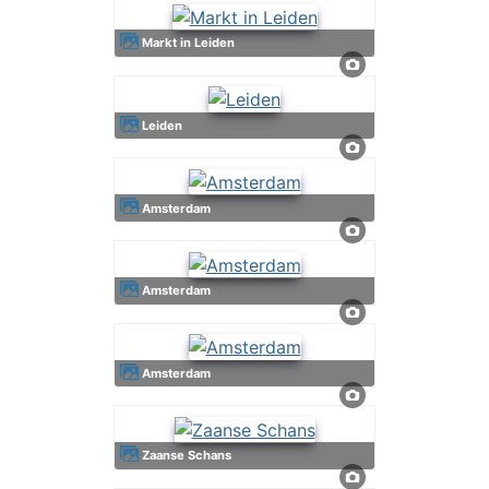
Markt in Leiden
Leiden
Amsterdam
Amsterdam
Amsterdam
Zaanse Schans