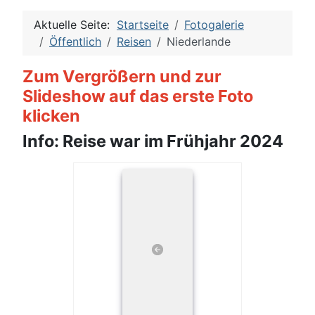
Aktuelle Seite:
Startseite
Fotogalerie
Öffentlich
Reisen
Niederlande
Zum Vergrößern und zur
Slideshow auf das erste Foto
klicken
Info: Reise war im Frühjahr 2024