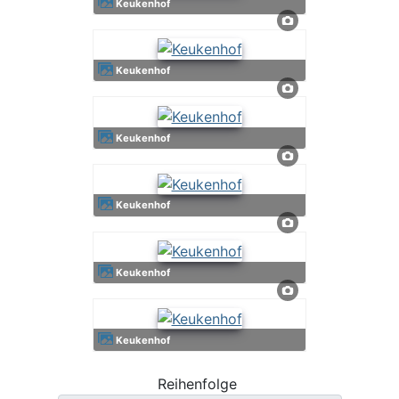
Keukenhof
Keukenhof
Keukenhof
Keukenhof
Keukenhof
Keukenhof
Reihenfolge