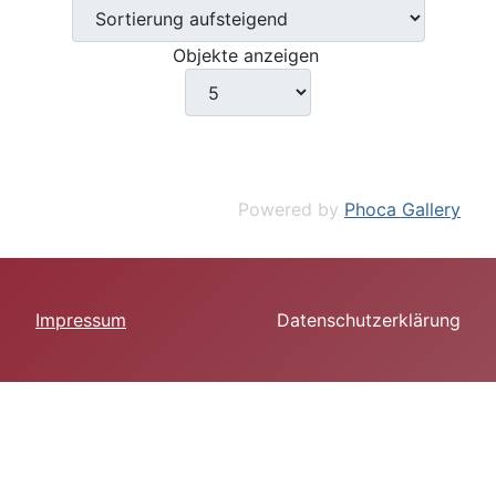
Objekte anzeigen
Powered by
Phoca Gallery
Impressum
Datenschutzerklärung