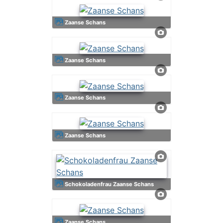
Zaanse Schans
Zaanse Schans
Zaanse Schans
Zaanse Schans
Schokoladenfrau Zaanse Schans
Zaanse Schans