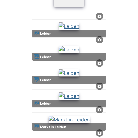
Leiden
Leiden
Leiden
Leiden
Markt in Leiden