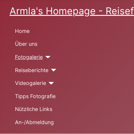
Armla's Homepage - Reisef
Home
Über uns
Fotogalerie
Reiseberichte
Videogalerie
Tipps Fotografie
Nützliche Links
An-/Abmeldung