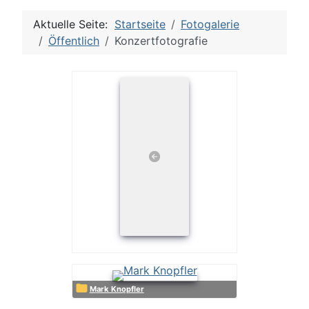
Aktuelle Seite:
Startseite
Fotogalerie
Öffentlich
Konzertfotografie
Mark Knopfler