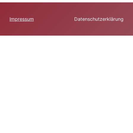
Impressum
Datenschutzerklärung