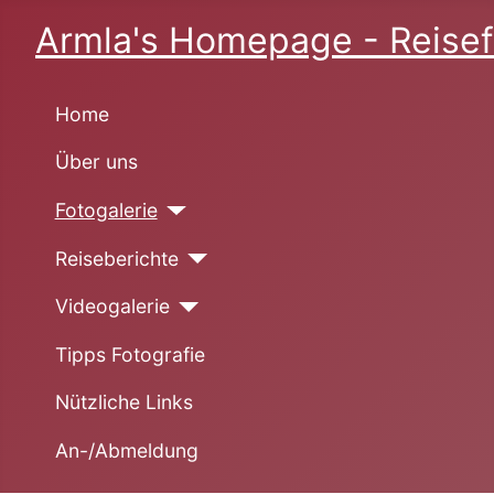
Armla's Homepage - Reisef
Home
Über uns
Fotogalerie
Reiseberichte
Videogalerie
Tipps Fotografie
Nützliche Links
An-/Abmeldung